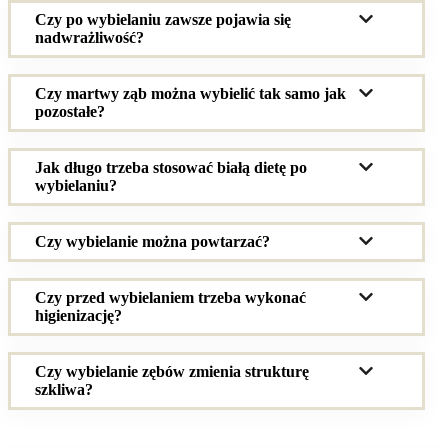
Czy po wybielaniu zawsze pojawia się
nadwrażliwość?
Czy martwy ząb można wybielić tak samo jak
pozostałe?
Jak długo trzeba stosować białą dietę po
wybielaniu?
Czy wybielanie można powtarzać?
Czy przed wybielaniem trzeba wykonać
higienizację?
Czy wybielanie zębów zmienia strukturę
szkliwa?