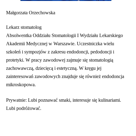
Małgorzata Orzechowska
Lekarz stomatolog
Absolwentka Oddziału Stomatologii I Wydziału Lekarskiego
Akademii Medycznej w Warszawie. Uczestniczka wielu
szkoleń i sympozjów z zakresu endodoncji, pedodoncji i
protetyki. W pracy zawodowej zajmuje się stomatologią
zachowawczą, dziecięcą i estetyczną. W kręgu jej
zainteresowań zawodowych znajduje się również endodoncja
mikroskopowa.
Prywatnie: Lubi poznawać smaki, interesuje się kulinariami.
Lubi podróżować.