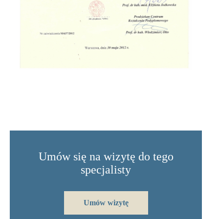
Umów się na wizytę do tego
specjalisty
Umów wizytę