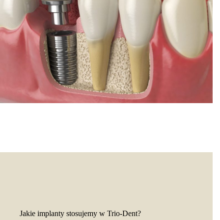
Jakie implanty stosujemy w Trio-Dent?