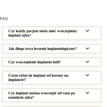
FAQ
Czy każdy pacjent może mieć wszczepiony
implant zęba?
Jak długo trwa leczenie implantologiczne?
Czy wszczepienie implantu boli?
Czym różni się implant od korony na
implancie?
Czy implant można wszczepić od razu po
usunięciu zęba?