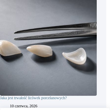
Jaka jest trwałość licówek porcelanowych?
10 czerwca, 2026