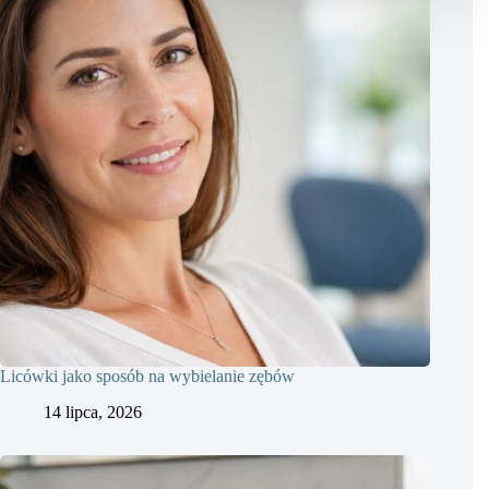
Licówki jako sposób na wybielanie zębów
14 lipca, 2026