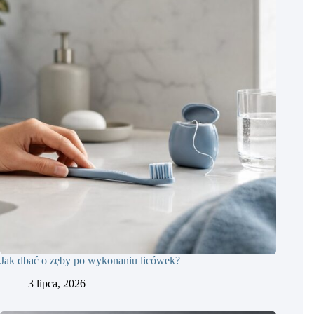
Jak dbać o zęby po wykonaniu licówek?
3 lipca, 2026