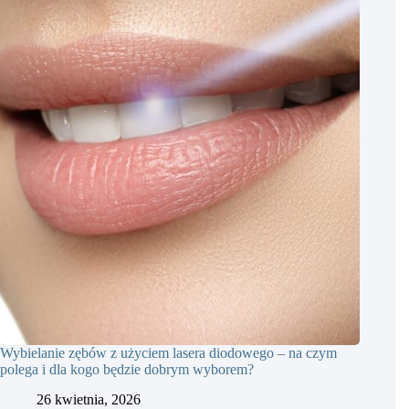
Wybielanie zębów z użyciem lasera diodowego – na czym
polega i dla kogo będzie dobrym wyborem?
26 kwietnia, 2026