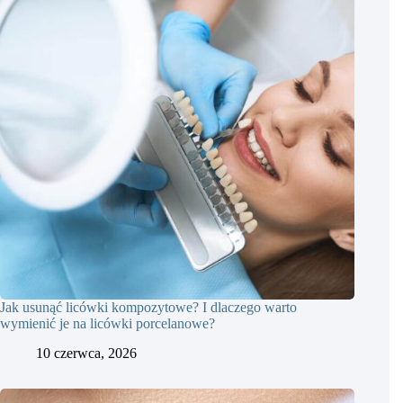
Jak usunąć licówki kompozytowe? I dlaczego warto
wymienić je na licówki porcelanowe?
10 czerwca, 2026