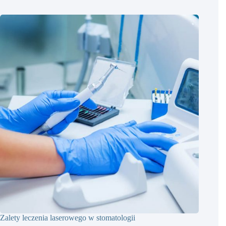
Zalety leczenia laserowego w stomatologii